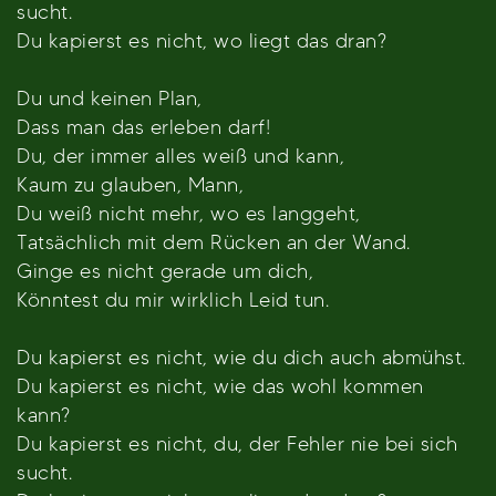
sucht.
Du kapierst es nicht, wo liegt das dran?
Du und keinen Plan,
Dass man das erleben darf!
Du, der immer alles weiß und kann,
Kaum zu glauben, Mann,
Du weiß nicht mehr, wo es langgeht,
Tatsächlich mit dem Rücken an der Wand.
Ginge es nicht gerade um dich,
Könntest du mir wirklich Leid tun.
Du kapierst es nicht, wie du dich auch abmühst.
Du kapierst es nicht, wie das wohl kommen
kann?
Du kapierst es nicht, du, der Fehler nie bei sich
sucht.