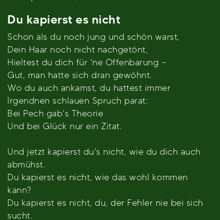
Du kapierst es nicht
Schon als du noch jung und schön warst,
Dein Haar noch nicht nachgetönt,
Hieltest du dich für ’ne Offenbarung –
Gut, man hatte sich dran gewöhnt.
Wo du auch ankamst, du hattest immer
Irgendnen schlauen Spruch parat:
Bei Pech gab’s Theorie
Und bei Glück nur ein Zitat.
Und jetzt kapierst du’s nicht, wie du dich auch
abmühst.
Du kapierst es nicht, wie das wohl kommen
kann?
Du kapierst es nicht, du, der Fehler nie bei sich
sucht.