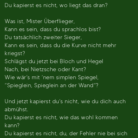
Du kapierst es nicht, wo liegt das dran?
Was ist, Mister Überflieger,
Kann es sein, dass du sprachlos bist?
Du tatsächlich zweiter Sieger,
Kann es sein, dass du die Kurve nicht mehr
kriegst?
Schlägst du jetzt bei Bloch und Hegel
Nach, bei Nietzsche oder Kant?
Wie wär’s mit ’nem simplen Spiegel,
“Spieglein, Spieglein an der Wand“?
Und jetzt kapierst du’s nicht, wie du dich auch
abmühst.
Du kapierst es nicht, wie das wohl kommen
kann?
Du kapierst es nicht, du, der Fehler nie bei sich