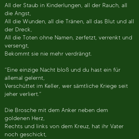
All der Staub in Kinderlungen, all der Rauch, all
die Angst,
All die Wunden, all die Tränen, all das Blut und all
der Dreck,
All die Toten ohne Namen, zerfetzt, verrenkt und
versengt,
Bekommt sie nie mehr verdrängt.
“Eine einzige Nacht bloß und du hast ein für
allemal gelernt,
Verschüttet im Keller, wer sämtliche Kriege seit
jeher verliert.“
Die Brosche mit dem Anker neben dem
goldenen Herz,
Rechts und links von dem Kreuz, hat ihr Vater
noch geschickt,