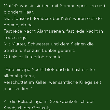
Mai ’42 war sie sieben, mit Sommersprossen und
blondem Haar.
Die „Tausend Bomber über Köln“ waren erst der
Anfang, ab da
Fast jede Nacht Alarmsirenen, fast jede Nacht in
Todesangst
Mit Mutter, Schwester und dem Kleinen die
Straße runter zum Bunker gerannt,
Oft als es lichterloh brannte.
“Eine einzige Nacht bloß und du hast ein für
allemal gelernt,
Verschüttet im Keller, wer sämtliche Kriege seit
jeher verliert.“
All die Pulsschläge im Stockdunkeln, all der
Krach, all der Gestank,