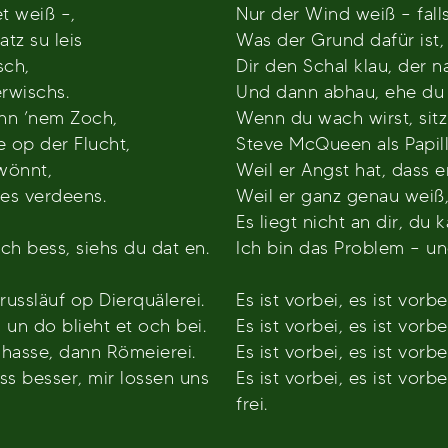
t weiß –,
Nur der Wind weiß – fall
tz su leis
Was der Grund dafür ist, 
sch,
Dir den Schal klau, der n
rwischs.
Und dann abhau, ehe du 
nn ’nem Zoch,
Wenn du wach wirst, sitz
e op der Flucht,
Steve McQueen als Papill
ewönnt,
Weil er Angst hat, dass 
res verdeens.
Weil er ganz genau weiß,
Es liegt nicht an dir, du 
ch bess, siehs du dat en.
Ich bin das Problem – und
russläuf op Dierquälerei.
Es ist vorbei, es ist vorb
i un do blieht et och bei.
Es ist vorbei, es ist vorb
t hasse, dann Römeierei.
Es ist vorbei, es ist vor
 ess besser, mir lossen uns
Es ist vorbei, es ist vorbe
frei.