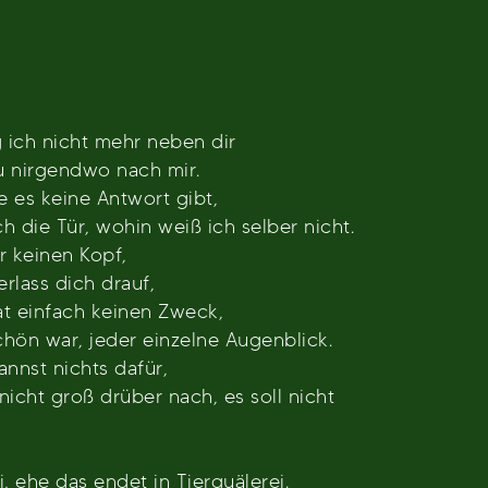
 ich nicht mehr neben dir
 nirgendwo nach mir.
ie es keine Antwort gibt,
h die Tür, wohin weiß ich selber nicht.
r keinen Kopf,
rlass dich drauf,
at einfach keinen Zweck,
hön war, jeder einzelne Augenblick.
kannst nichts dafür,
nicht groß drüber nach, es soll nicht
ei, ehe das endet in Tierquälerei.