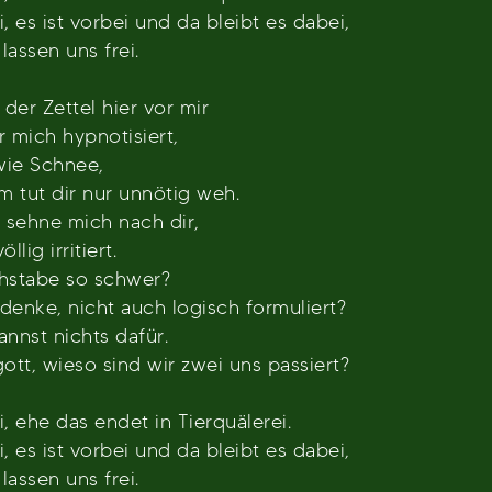
ei, es ist vorbei und da bleibt es dabei,
 lassen uns frei.
der Zettel hier vor mir
r mich hypnotisiert,
wie Schnee,
m tut dir nur unnötig weh.
 sehne mich nach dir,
lig irritiert.
chstabe so schwer?
 denke, nicht auch logisch formuliert?
kannst nichts dafür.
gott, wieso sind wir zwei uns passiert?
ei, ehe das endet in Tierquälerei.
ei, es ist vorbei und da bleibt es dabei,
 lassen uns frei.