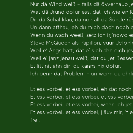
Nur dä Wind weiß – falls dä övverhaup je
Wat dä Jrund dofür ess, dat ich wie en Ka
Dir dä Schal klau, dä noh all dä Sünde rü
Un dann affhau, eh du mich doch noch e
Wenn du wach weeß, setz ich irj’ndwo e
Steve McQueen als Papillon, vüür Jeföhl
Weil e’ Angs hätt, dat e’ sich ahn dich j
Weil e’ janz jenau weiß, dat du jet Besse
Et litt nit ahn dir, du kanns nix dofür,
Ich benn dat Problem – un wenn du ehrli
Et ess vorbei, et ess vorbei, eh dat noch 
Et ess vorbei, et ess vorbei, et ess vorbe
Et ess vorbei, et ess vorbei, wenn ich je
Et ess vorbei, et ess vorbei, jläuv mir, ’t
frei.