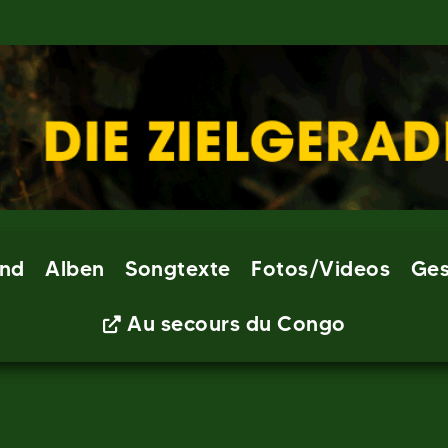
nd
Alben
Songtexte
Fotos/Videos
Ges
Au secours du Congo