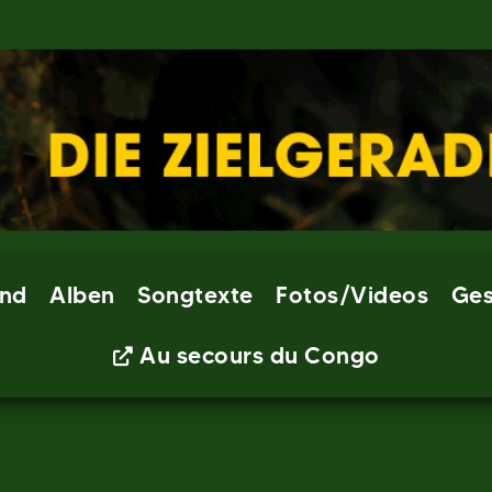
nd
Alben
Songtexte
Fotos/Videos
Ges
Au secours du Congo