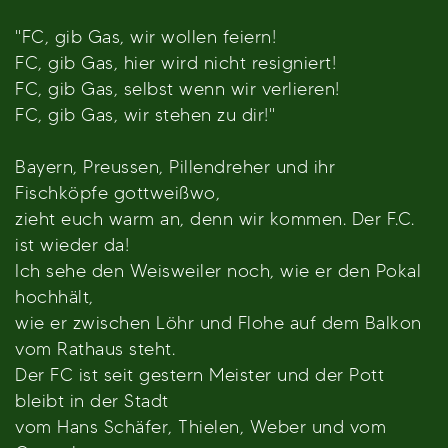
"FC, gib Gas, wir wollen feiern!
FC, gib Gas, hier wird nicht resigniert!
FC, gib Gas, selbst wenn wir verlieren!
FC, gib Gas, wir stehen zu dir!"
Bayern, Preussen, Pillendreher und ihr
Fischköpfe gottweißwo,
zieht euch warm an, denn wir kommen. Der F.C.
ist wieder da!
Ich sehe den Weisweiler noch, wie er den Pokal
hochhält,
wie er zwischen Löhr und Flohe auf dem Balkon
vom Rathaus steht.
Der FC ist seit gestern Meister und der Pott
bleibt in der Stadt
vom Hans Schäfer, Thielen, Weber und vom