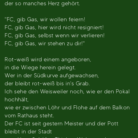
der so manches Herz gehört.
"FC, gib Gas, wir wollen feiern!
FC, gib Gas, hier wird nicht resigniert!
FC, gib Gas, selbst wenn wir verlieren!
FC, gib Gas, wir stehen zu dir!"
Rot-weiß wird einem angeboren,
in die Wiege herein gelegt.
Wer in der Südkurve aufgewachsen,
der bleibt rot-weiß bis in's Grab.
Ich sehe den Weisweiler noch, wie er den Pokal
hochhält,
wie er zwischen Löhr und Flohe auf dem Balkon
vom Rathaus steht.
Der FC ist seit gestern Meister und der Pott
bleibt in der Stadt