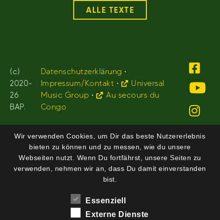
ALLE TEXTE
(c)
Datenschutzerklärung
•
2020-
Impressum/Kontakt
•
Universal
26
Music Group
•
Au secours du
BAP.
Congo
Wir verwenden Cookies, um Dir das beste Nutzererlebnis
bieten zu können und zu messen, wie du unsere
Webseiten nutzt. Wenn Du fortfährst, unsere Seiten zu
verwenden, nehmen wir an, dass Du damit einverstanden
bist.
Essenziell
Externe Dienste