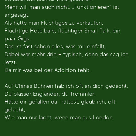
Mehr will man auch nicht, „Funktionieren“ ist
angesagt,
Als hätte man Flüchtiges zu verkaufen.
Flüchtige Hotelbars, flüchtiger Small Talk, ein
paar Gigs,
Das ist fast schon alles, was mir einfällt,
Dabei war mehr drin – typisch, denn das sag ich
jetzt,
Da mir was bei der Addition fehlt.
Auf Chinas Bühnen hab ich oft an dich gedacht,
Du blasser Engländer, du Trommler.
Hätte dir gefallen da, hättest, glaub ich, oft
gelacht,
Wie man nur lacht, wenn man aus London.