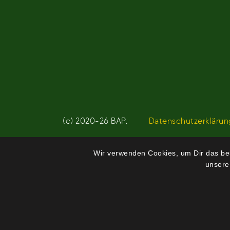
(c) 2020-26 BAP.
Datenschutzerklärun
Wir verwenden Cookies, um Dir das bes
unsere