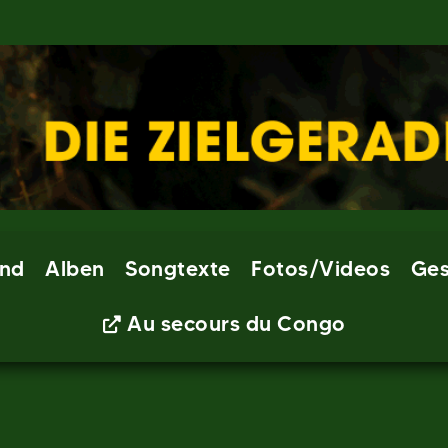
nd
Alben
Songtexte
Fotos/Videos
Ges
Au secours du Congo