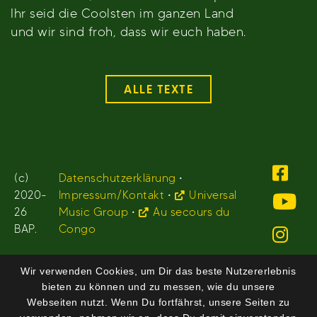
Ihr seid die Coolsten im ganzen Land
und wir sind froh, dass wir euch haben.
ALLE TEXTE
(c)
Datenschutzerklärung
•
2020-
Impressum/Kontakt
•
Universal
26
Music Group
•
Au secours du
BAP.
Congo
Wir verwenden Cookies, um Dir das beste Nutzererlebnis
bieten zu können und zu messen, wie du unsere
Webseiten nutzt. Wenn Du fortfährst, unsere Seiten zu