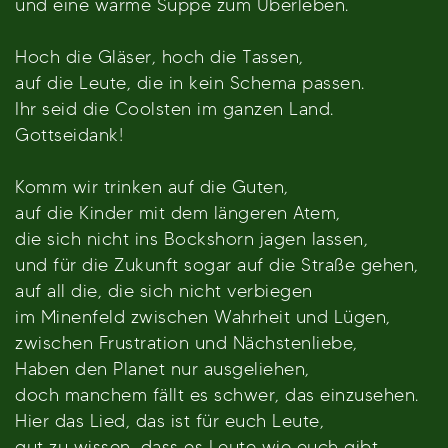
und eine warme Suppe zum Überleben.
Hoch die Gläser, hoch die Tassen,
auf die Leute, die in kein Schema passen.
Ihr seid die Coolsten im ganzen Land.
Gottseidank!
Komm wir trinken auf die Guten,
auf die Kinder mit dem längeren Atem,
die sich nicht ins Bockshorn jagen lassen,
und für die Zukunft sogar auf die Straße gehen,
auf all die, die sich nicht verbiegen
im Minenfeld zwischen Wahrheit und Lügen,
zwischen Frustration und Nächstenliebe,
Haben den Planet nur ausgeliehen,
doch manchem fällt es schwer, das einzusehen.
Hier das Lied, das ist für euch Leute,
gut zu wissen, dass es Leute wie euch gibt.