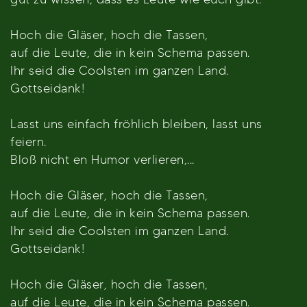
Hoch die Gläser, hoch die Tassen,
auf die Leute, die in kein Schema passen.
Ihr seid die Coolsten im ganzen Land.
Gottseidank!
Lasst uns einfach fröhlich bleiben, lasst uns
feiern.
Bloß nicht en Humor verlieren,...
Hoch die Gläser, hoch die Tassen,
auf die Leute, die in kein Schema passen.
Ihr seid die Coolsten im ganzen Land.
Gottseidank!
Hoch die Gläser, hoch die Tassen,
auf die Leute, die in kein Schema passen.