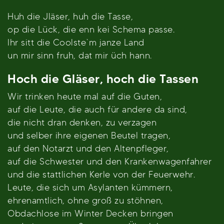
Huh die Jläser, huh die Tasse,
op die Lück, die enn kei Schema passe.
Ihr sitt die Coolste`m janze Land
un mir sinn fruh, dat mir üch hann.
Hoch die Gläser, hoch die Tassen
Wir trinken heute mal auf die Guten,
auf die Leute, die auch für andere da sind,
die nicht dran denken, zu verzagen
und selber ihre eigenen Beutel tragen,
auf den Notarzt und den Altenpfleger,
auf die Schwester und den Krankenwagenfahrer
und die stattlichen Kerle von der Feuerwehr.
Leute, die sich um Asylanten kümmern,
ehrenamtlich, ohne groß zu stöhnen,
Obdachlose im Winter Decken bringen