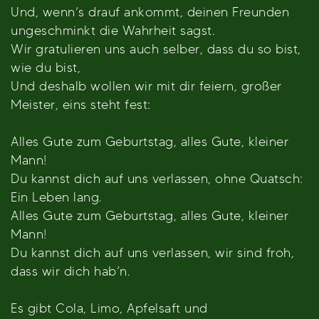
Und, wenn’s drauf ankommt, deinen Freunden
ungeschminkt die Wahrheit sagst.
Wir gratulieren uns auch selber, dass du so bist,
wie du bist,
Und deshalb wollen wir mit dir feiern, großer
Meister, eins steht fest:
Alles Gute zum Geburtstag, alles Gute, kleiner
Mann!
Du kannst dich auf uns verlassen, ohne Quatsch:
Ein Leben lang.
Alles Gute zum Geburtstag, alles Gute, kleiner
Mann!
Du kannst dich auf uns verlassen, wir sind froh,
dass wir dich hab’n.
Es gibt Cola, Limo, Apfelsaft und