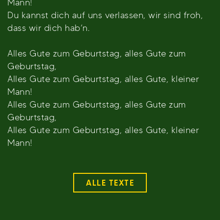
Mann!
Du kannst dich auf uns verlassen, wir sind froh,
dass wir dich hab’n.
Alles Gute zum Geburtstag, alles Gute zum
Geburtstag,
Alles Gute zum Geburtstag, alles Gute, kleiner
Mann!
Alles Gute zum Geburtstag, alles Gute zum
Geburtstag,
Alles Gute zum Geburtstag, alles Gute, kleiner
Mann!
ALLE TEXTE