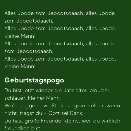
Alles Joode zom Jebootsdaach, alles Joode
zom Jebootsdaach,
Alles Joode zom Jebootsdaach, alles Joode,
kleine Mann!
Alles Joode zom Jebootsdaach, alles Joode
zom Jebootsdaach,
Alles Joode zom Jebootsdaach, alles Joode,
kleine Mann!
Geburtstagspogo
Du bist jetzt wieder ein Jahr älter, ein Jahr
schlauer, kleiner Mann,
Wo’s langgeht, weißt du langsam selber, wenn
nicht, fragst du – Gott sei Dank.
Du hast große Freunde, kleine, weil du wirklich
freundlich bist