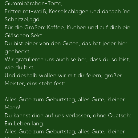
Gummibärchen-Torte,
Fritten rot-weiß, Kesselschlagen und danach ’ne
Schnitzeljagd.
Für die Großen: Kaffee, Kuchen und auf dich ein
Gläschen Sekt.
Du bist einer von den Guten, das hat jeder hier
gecheckt.
Wir gratulieren uns auch selber, dass du so bist,
wie du bist,
Und deshalb wollen wir mit dir feiern, großer
Meister, eins steht fest:
Alles Gute zum Geburtstag, alles Gute, kleiner
Mann!
Du kannst dich auf uns verlassen, ohne Quatsch:
Ein Leben lang.
Alles Gute zum Geburtstag, alles Gute, kleiner