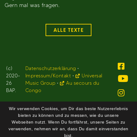
Gern mal was fragen.
ALLE TEXTE
(c)
Datenschutzerklärung
•
2020-
Impressum/Kontakt
•
Universal
26
Music Group
•
Au secours du
BAP.
Congo
Wir verwenden Cookies, um Dir das beste Nutzererlebnis
bieten zu können und zu messen, wie du unsere
Webseiten nutzt. Wenn Du fortfährst, unsere Seiten zu
verwenden, nehmen wir an, dass Du damit einverstanden
bist.