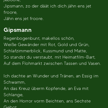
Jipsmann, zo der däät ich dich jähn ens jet
froore,
Jähn ens jet froore.
Gipsmann
Regenbogenbunt, makellos schön,
Weiße Gewänder mit Rot, Gold und Grün,
Schlafzimmerblick, Kussmund und Matte,
So standst du verstaubt, mit Heimatfilm-Bart,
Auf dem Flohmarkt zwischen Tassen und Vasen.
Ich dachte an Wunder und Tränen, an Essig im
Schwamm,
An das Kreuz überm Kopfende, an Eva mit
Schlange,
An den Horror vorm Beichten, ans Sechste
Gebot,