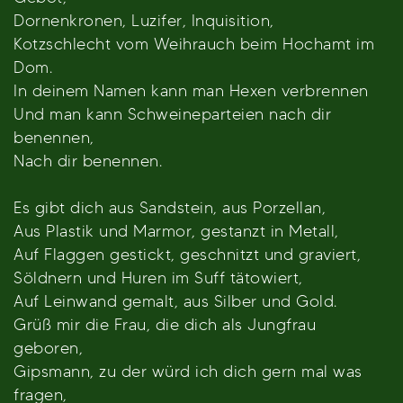
Dornenkronen, Luzifer, Inquisition,
Kotzschlecht vom Weihrauch beim Hochamt im
Dom.
In deinem Namen kann man Hexen verbrennen
Und man kann Schweineparteien nach dir
benennen,
Nach dir benennen.
Es gibt dich aus Sandstein, aus Porzellan,
Aus Plastik und Marmor, gestanzt in Metall,
Auf Flaggen gestickt, geschnitzt und graviert,
Söldnern und Huren im Suff tätowiert,
Auf Leinwand gemalt, aus Silber und Gold.
Grüß mir die Frau, die dich als Jungfrau
geboren,
Gipsmann, zu der würd ich dich gern mal was
fragen,