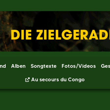
nd
Alben
Songtexte
Fotos/Videos
Ges
Au secours du Congo