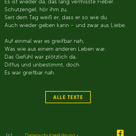
Es ist wieder da, das lang vermisste Fieber.
Schutzengel, hör ihm zu,
Seit dem Tag weiß er, dass er so wie du
Auch wieder geben kann – und zwar aus Liebe.
Auf einmal war es greifbar nah,
Was wie aus einem anderen Leben war.
Das Gefühl war plötzlich da,
Diffus und unbestimmt, doch
Es war greifbar nah.
ALLE TEXTE
(c)
Datenschutzerklärung
•