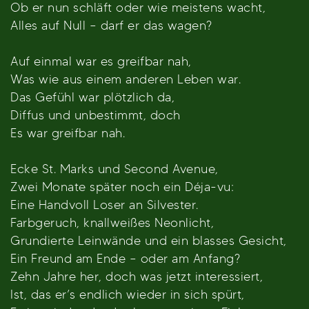
Ob er nun schläft oder wie meistens wacht,
Alles auf Null – darf er das wagen?
Auf einmal war es greifbar nah,
Was wie aus einem anderen Leben war.
Das Gefühl war plötzlich da,
Diffus und unbestimmt, doch
Es war greifbar nah.
Ecke St. Marks und Second Avenue,
Zwei Monate später noch ein Déja-vu:
Eine Handvoll Loser an Silvester.
Farbgeruch, knallweißes Neonlicht,
Grundierte Leinwände und ein blasses Gesicht,
Ein Freund am Ende – oder am Anfang?
Zehn Jahre her, doch was jetzt interessiert,
Ist, das er’s endlich wieder in sich spürt,