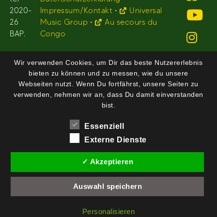
2020-
Impressum/Kontakt
•
Universal
26
Music Group
•
Au secours du
BAP.
Congo
Wir verwenden Cookies, um Dir das beste Nutzererlebnis
bieten zu können und zu messen, wie du unsere
Webseiten nutzt. Wenn Du fortfährst, unsere Seiten zu
verwenden, nehmen wir an, dass Du damit einverstanden
bist.
Essenziell
Externe Dienste
✓ Akzeptieren
Auswahl speichern
Personalisieren