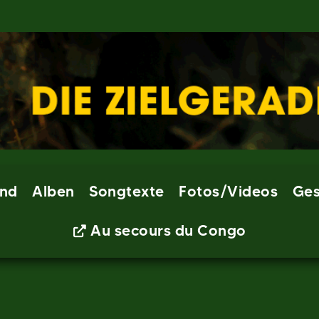
nd
Alben
Songtexte
Fotos/Videos
Ges
Au secours du Congo