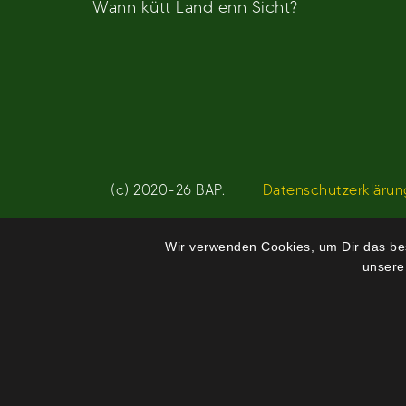
Wann kütt Land enn Sicht?
(c) 2020-26 BAP.
Datenschutzerklärun
Wir verwenden Cookies, um Dir das bes
unsere