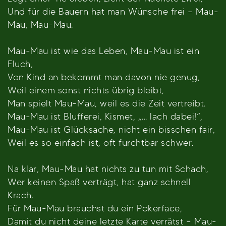
Und für die Bauern hat man Wünsche frei – Mau-
Mau, Mau-Mau.
Mau-Mau ist wie das Leben, Mau-Mau ist ein
Fluch,
Von Kind an bekommt man davon nie genug,
Weil einem sonst nichts übrig bleibt,
Man spielt Mau-Mau, weil es die Zeit vertreibt.
Mau-Mau ist Blufferei, Kismet, „... lach dabei!“,
Mau-Mau ist Glücksache, nicht ein bisschen fair,
Weil es so einfach ist, oft furchtbar schwer.
Na klar, Mau-Mau hat nichts zu tun mit Schach,
Wer keinen Spaß verträgt, hat ganz schnell
Krach.
Für Mau-Mau brauchst du ein Pokerface,
Damit du nicht deine letzte Karte verrätst – Mau-