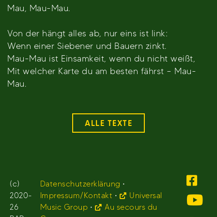
Mau, Mau-Mau.
Von der hängt alles ab, nur eins ist link:
Wenn einer Siebener und Bauern zinkt.
Mau-Mau ist Einsamkeit, wenn du nicht weißt,
Mit welcher Karte du am besten fährst – Mau-
Mau.
ALLE TEXTE
(c)
Datenschutzerklärung
•
2020-
Impressum/Kontakt
•
Universal
26
Music Group
•
Au secours du