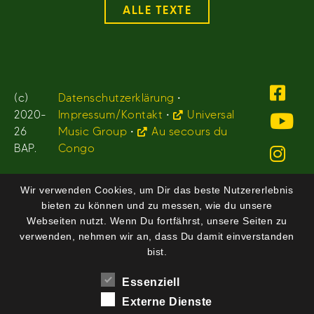
ALLE TEXTE
(c)
Datenschutzerklärung
•
2020-
Impressum/Kontakt
•
Universal
26
Music Group
•
Au secours du
BAP.
Congo
Wir verwenden Cookies, um Dir das beste Nutzererlebnis
bieten zu können und zu messen, wie du unsere
Webseiten nutzt. Wenn Du fortfährst, unsere Seiten zu
verwenden, nehmen wir an, dass Du damit einverstanden
bist.
Essenziell
Externe Dienste