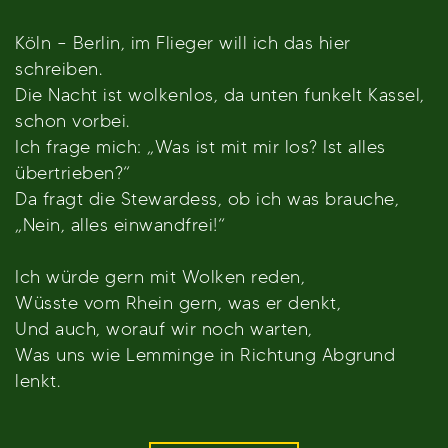
Köln – Berlin, im Flieger will ich das hier
schreiben.
Die Nacht ist wolkenlos, da unten funkelt Kassel,
schon vorbei.
Ich frage mich: „Was ist mit mir los? Ist alles
übertrieben?“
Da fragt die Stewardess, ob ich was brauche,
„Nein, alles einwandfrei!“
Ich würde gern mit Wolken reden,
Wüsste vom Rhein gern, was er denkt,
Und auch, worauf wir noch warten,
Was uns wie Lemminge in Richtung Abgrund
lenkt.