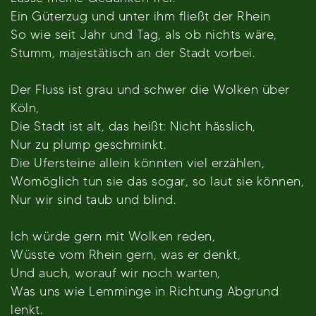
Ein Güterzug und unter ihm fließt der Rhein
So wie seit Jahr und Tag, als ob nichts wäre,
Stumm, majestätisch an der Stadt vorbei.
Der Fluss ist grau und schwer die Wolken über
Köln,
Die Stadt ist alt, das heißt: Nicht hässlich,
Nur zu plump geschminkt.
Die Ufersteine allein könnten viel erzählen,
Womöglich tun sie das sogar, so laut sie können,
Nur wir sind taub und blind.
Ich würde gern mit Wolken reden,
Wüsste vom Rhein gern, was er denkt,
Und auch, worauf wir noch warten,
Was uns wie Lemminge in Richtung Abgrund
lenkt.