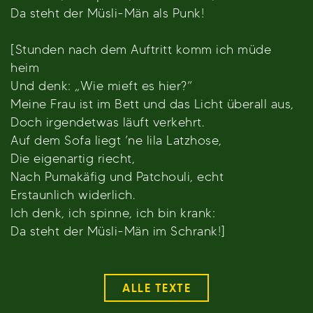
Da steht der Müsli-Män als Punk!
[Stunden nach dem Auftritt komm ich müde
heim
Und denk: „Wie mieft es hier?”
Meine Frau ist im Bett und das Licht überall aus,
Doch irgendetwas läuft verkehrt.
Auf dem Sofa liegt ’ne lila Latzhose,
Die eigenartig riecht,
Nach Pumakäfig und Patchouli, echt
Erstaunlich widerlich.
Ich denk, ich spinne, ich bin krank:
Da steht der Müsli-Män im Schrank!]
ALLE TEXTE