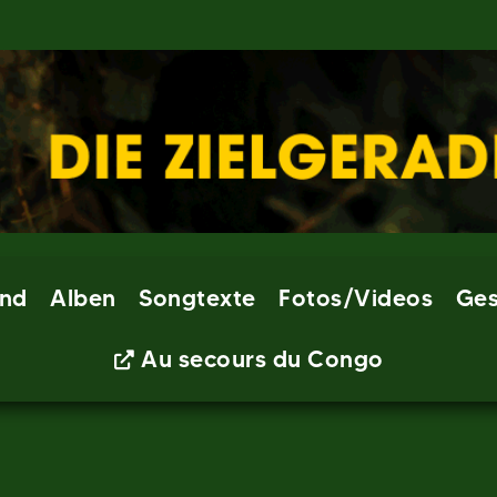
nd
Alben
Songtexte
Fotos/Videos
Ges
Au secours du Congo