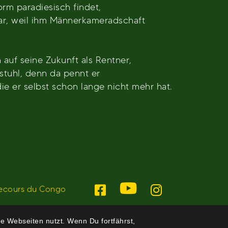
rm paradiesisch findet,
r, weil ihm Männerkameradschaft
n auf seine Zukunft als Rentner,
stuhl, denn da pennt er
 die er selbst schon lange nicht mehr hat.
ecours du Congo
e Webseiten nutzt. Wenn Du fortfährst,