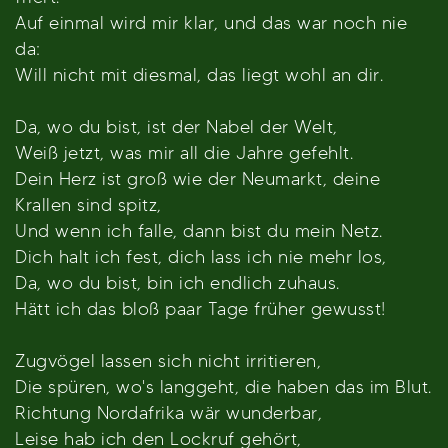
Auf einmal wird mir klar, und das war noch nie
da:
Will nicht mit diesmal, das liegt wohl an dir.
Da, wo du bist, ist der Nabel der Welt,
Weiß jetzt, was mir all die Jahre gefehlt.
Dein Herz ist groß wie der Neumarkt, deine
Krallen sind spitz,
Und wenn ich falle, dann bist du mein Netz.
Dich halt ich fest, dich lass ich nie mehr los,
Da, wo du bist, bin ich endlich zuhaus.
Hätt ich das bloß paar Tage früher gewusst!
Zugvögel lassen sich nicht irritieren,
Die spüren, wo's langgeht, die haben das im Blut.
Richtung Nordafrika wär wunderbar,
Leise hab ich den Lockruf gehört,