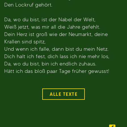
Den Lockruf gehört.
Da, wo du bist, ist der Nabel der Welt,
Weiß jetzt, was mir all die Jahre gefehlt.
Dein Herz ist groß wie der Neumarkt, deine
Krallen sind spitz,
Und wenn ich falle, dann bist du mein Netz.
Dich halt ich fest, dich lass ich nie mehr los,
Da, wo du bist, bin ich endlich zuhaus.
Hätt ich das bloß paar Tage früher gewusst!
ALLE TEXTE