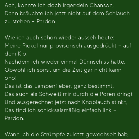
Ach, könnte ich doch irgendein Chanson,
Dann bräuchte ich jetzt nicht auf dem Schlauch
zu stehen – Pardon.
Wie ich auch schon wieder ausseh heute:
Meine Pickel nur provisorisch ausgedrückt – auf
dem Klo,
Nachdem ich wieder einmal Dünnschiss hatte,
Obwohl ich sonst um die Zeit gar nicht kann –
oho!
Das ist das Lampenfieber, ganz bestimmt,
Das auch als Schweiß mir durch die Poren dringt
Und ausgerechnet jetzt nach Knoblauch stinkt,
Das find ich schicksalsmäßig einfach link –
Pardon.
Wann ich die Strümpfe zuletzt gewechselt hab,