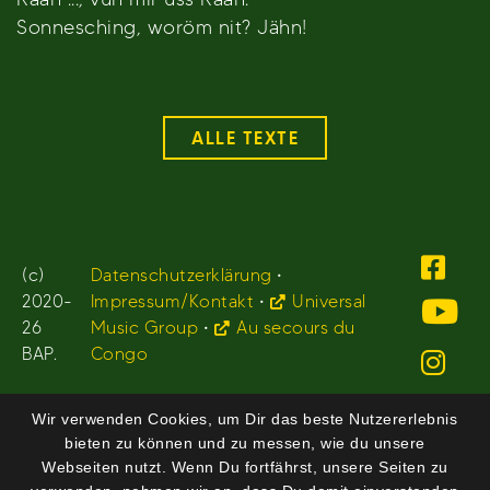
Sonnesching, woröm nit? Jähn!
ALLE TEXTE
(c)
Datenschutzerklärung
•
2020-
Impressum/Kontakt
•
Universal
26
Music Group
•
Au secours du
BAP.
Congo
Wir verwenden Cookies, um Dir das beste Nutzererlebnis
bieten zu können und zu messen, wie du unsere
Webseiten nutzt. Wenn Du fortfährst, unsere Seiten zu