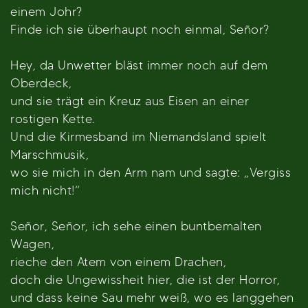
einem Johr?
Finde ich sie überhaupt noch einmal, Señor?
Hey, da Unwetter bläst immer noch auf dem
Oberdeck,
und sie trägt ein Kreuz aus Eisen an einer
rostigen Kette.
Und die Kirmesband im Niemandsland spielt
Marschmusik,
wo sie mich in den Arm nam und sagte: „Vergiss
mich nicht!“
Señor, Señor, ich sehe einen buntbemalten
Wagen,
rieche den Atem von einem Drachen,
doch die Ungewissheit hier, die ist der Horror,
und dass keine Sau mehr weiß, wo es langgehen