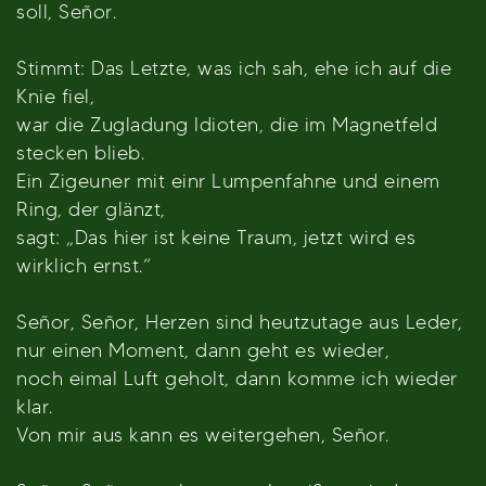
soll, Señor.
Stimmt: Das Letzte, was ich sah, ehe ich auf die
Knie fiel,
war die Zugladung Idioten, die im Magnetfeld
stecken blieb.
Ein Zigeuner mit einr Lumpenfahne und einem
Ring, der glänzt,
sagt: „Das hier ist keine Traum, jetzt wird es
wirklich ernst.“
Señor, Señor, Herzen sind heutzutage aus Leder,
nur einen Moment, dann geht es wieder,
noch eimal Luft geholt, dann komme ich wieder
klar.
Von mir aus kann es weitergehen, Señor.