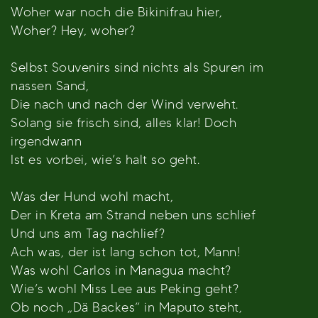
Woher war noch die Bikinifrau hier,
Woher? Hey, woher?
Selbst Souvenirs sind nichts als Spuren im
nassen Sand,
Die nach und nach der Wind verweht.
Solang sie frisch sind, alles klar! Doch
irgendwann
Ist es vorbei, wie’s halt so geht.
Was der Hund wohl macht,
Der in Kreta am Strand neben uns schlief
Und uns am Tag nachlief?
Ach was, der ist lang schon tot, Mann!
Was wohl Carlos in Managua macht?
Wie’s wohl Miss Lee aus Peking geht?
Ob noch „Dä Backes“ in Maputo steht,