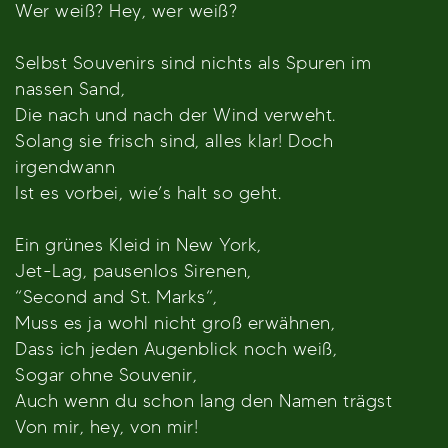
Wer weiß? Hey, wer weiß?
Selbst Souvenirs sind nichts als Spuren im
nassen Sand,
Die nach und nach der Wind verweht.
Solang sie frisch sind, alles klar! Doch
irgendwann
Ist es vorbei, wie’s halt so geht.
Ein grünes Kleid in New York,
Jet-Lag, pausenlos Sirenen,
“Second and St. Marks“,
Muss es ja wohl nicht groß erwähnen,
Dass ich jeden Augenblick noch weiß,
Sogar ohne Souvenir,
Auch wenn du schon lang den Namen trägst
Von mir, hey, von mir!