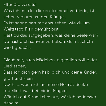
Elferräte verrätst.
Was ich mit der dicken Trommel verbinde, ist
schon verloren an den Klüngel,
Es ist schon hart mit anzusehen, wie du um
Weltstadt-Flair bemüht bist.
Hast du das aufgegeben, was deine Seele war?
Du hast dich schwer verhoben, dein Lächeln
wirkt gequält.
Glaub mir, altes Mädchen, eigentlich sollte das
Lied sagen,
Dass ich dich gern hab, dich und deine Kinder,
groß und klein.
Doch „... wenn ich an meine Heimat denke“,
rebelliert was bei mir im Magen –
Wär ich auf Stromlinien aus, wär ich anderswo
daheim.