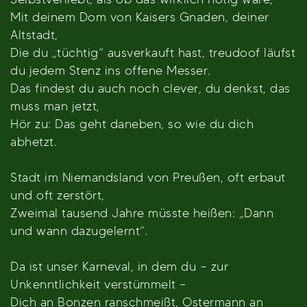
Mit deinem Dom von Kaisers Gnaden, deiner
Altstadt,
Die du „tüchtig“ ausverkauft hast, treudoof läufst
du jedem Stenz ins offene Messer.
Das findest du auch noch clever, du denkst, das
muss man jetzt,
Hör zu: Das geht daneben, so wie du dich
abhetzt.
Stadt im Niemandsland von Preußen, oft erbaut
und oft zerstört,
Zweimal tausend Jahre müsste heißen: „Dann
und wann dazugelernt“.
Da ist unser Karneval, in dem du – zur
Unkenntlichkeit verstümmelt –
Dich an Bonzen ranschmeißt, Ostermann an