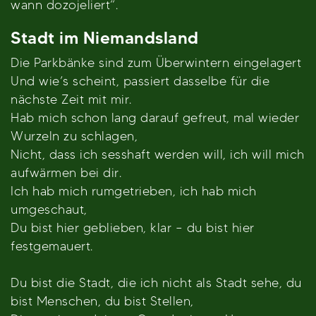
wann dozojeliert“.
Stadt im Niemandsland
Die Parkbänke sind zum Überwintern eingelagert
Und wie’s scheint, passiert dasselbe für die
nächste Zeit mit mir.
Hab mich schon lang darauf gefreut, mal wieder
Wurzeln zu schlagen,
Nicht, dass ich sesshaft werden will, ich will mich
aufwärmen bei dir.
Ich hab mich rumgetrieben, ich hab mich
umgeschaut,
Du bist hier geblieben, klar – du bist hier
festgemauert.
Du bist die Stadt, die ich nicht als Stadt sehe, du
bist Menschen, du bist Stellen,