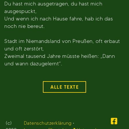
Du hast mich ausgetragen, du hast mich
ausgespuckt,
Und wenn ich nach Hause fahre, hab ich das
noch nie bereut.
Stadt im Niemandsland von Preußen, oft erbaut
und oft zerstört,
Zweimal tausend Jahre müsste heißen: „Dann
und wann dazugelernt“.
ALLE TEXTE
(c)
Datenschutzerklärung
•