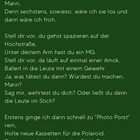
Mann,
Denn sechstens, sowieso, wäre ich sie los und
dann wäre ich froh.
Stell dir vor, du gehst spazieren auf der
Hochstraße,
Unter deinem Arm hast du ein MG.
Stell dir vor, da läuft auf einmal einer Amok,
Ballert in die Leute mit einem Gewehr.
Ja, was tätest du dann? Würdest du machen,
Mann?
Sag mir, wehrtest du dich? Oder ließt du dann
die Leute im Stich?
Erstens ginge ich dann schnell zu "Photo Porst"
rein,
Holte neue Kassetten für die Polaroid.