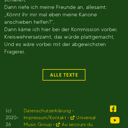
Dann riefe ich meine Freunde an, allesamt:
„Könnt ihr mir mal eben meine Kanone
anschieben helfen?“,
Dann käme ich hier bei der Kommission vorbei.
Kreiswehrersatzamt, das würde plattgemacht,
Und es wäre vorbei mit der abgewichsten
Fragerei.
ALLE TEXTE
(c)
Datenschutzerklärung
•
2020-
Impressum/Kontakt
•
Universal
26
Music Group
•
Au secours du