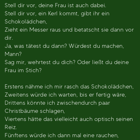
Stell dir vor, deine Frau ist auch dabei.
Stell dir vor, ein Kerl kommt, gibt ihr ein
Schokolädchen,
Zieht ein Messer raus und betatscht sie dann vor
dir.
Ja, was tätest du dann? Würdest du machen,
Mann?
Sag mir, wehrtest du dich? Oder ließt du deine
Frau im Stich?
Erstens nähme ich mir rasch das Schokolädchen,
Zweitens würde ich warten, bis er fertig wäre,
Drittens könnte ich zwischendurch paar
Christbäume schlagen,
Viertens hätte das vielleicht auch optisch seinen
Reiz.
Fünftens würde ich dann mal eine rauchen,