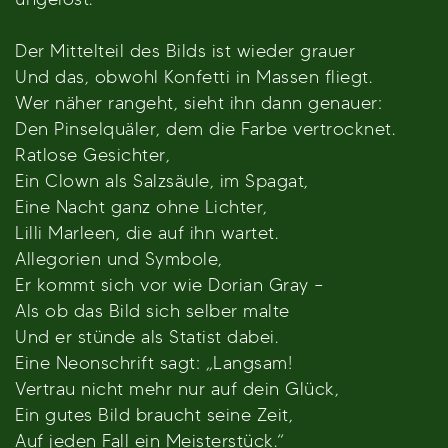
Der Mittelteil des Bilds ist wieder grauer
Und das, obwohl Konfetti in Massen fliegt.
Wer näher rangeht, sieht ihn dann genauer:
Den Pinselquäler, dem die Farbe vertrocknet.
Ratlose Gesichter,
Ein Clown als Salzsäule, im Spagat,
Eine Nacht ganz ohne Lichter,
Lilli Marleen, die auf ihn wartet.
Allegorien und Symbole,
Er kommt sich vor wie Dorian Gray –
Als ob das Bild sich selber malte
Und er stünde als Statist dabei.
Eine Neonschrift sagt: „Langsam!
Vertrau nicht mehr nur auf dein Glück,
Ein gutes Bild braucht seine Zeit,
Auf jeden Fall ein Meisterstück.“