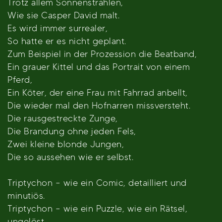
Trotz allem Sonnenstrahlen,
Wie sie Casper David malt.
Es wird immer surrealer,
So hatte er es nicht geplant.
Zum Beispiel in der Prozession die Beatband,
Ein grauer Kittel und das Portrait von einem
Pferd,
Ein Köter, der eine Frau mit Fahrrad anbellt,
Die wieder mal den Hofnarren missversteht.
Die rausgestreckte Zunge,
Die Brandung ohne jeden Fels,
Zwei kleine blonde Jungen,
Die so aussehen wie er selbst.
Triptychon – wie ein Comic, detailliert und
minutiös.
Triptychon – wie ein Puzzle, wie ein Rätsel,
ungelöst.