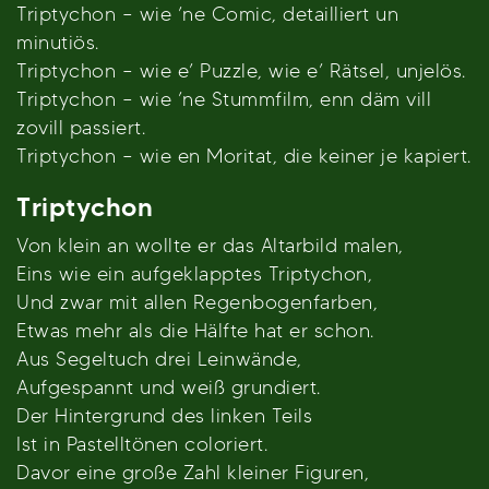
Triptychon – wie ’ne Comic, detailliert un
minutiös.
Triptychon – wie e’ Puzzle, wie e’ Rätsel, unjelös.
Triptychon – wie ’ne Stummfilm, enn däm vill
zovill passiert.
Triptychon – wie en Moritat, die keiner je kapiert.
Triptychon
Von klein an wollte er das Altarbild malen,
Eins wie ein aufgeklapptes Triptychon,
Und zwar mit allen Regenbogenfarben,
Etwas mehr als die Hälfte hat er schon.
Aus Segeltuch drei Leinwände,
Aufgespannt und weiß grundiert.
Der Hintergrund des linken Teils
Ist in Pastelltönen coloriert.
Davor eine große Zahl kleiner Figuren,