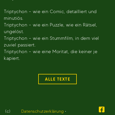
Triptychon – wie ein Comic, detailliert und
minutiös.
Triptychon – wie ein Puzzle, wie ein Rätsel,
ungelöst.
Triptychon – wie ein Stummfilm, in dem viel
zuviel passiert.
Triptychon – wie eine Moritat, die keiner je
kapiert.
ALLE TEXTE
(c)
Datenschutzerklärung
•