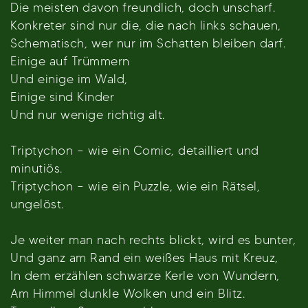
Die meisten davon freundlich, doch unscharf.
Konkreter sind nur die, die nach links schauen,
Schematisch, wer nur im Schatten bleiben darf.
Einige auf Trümmern
Und einige im Wald,
Einige sind Kinder
Und nur wenige richtig alt.
Triptychon – wie ein Comic, detailliert und
minutiös.
Triptychon – wie ein Puzzle, wie ein Rätsel,
ungelöst.
Je weiter man nach rechts blickt, wird es bunter,
Und ganz am Rand ein weißes Haus mit Kreuz,
In dem erzählen schwarze Kerle von Wundern,
Am Himmel dunkle Wolken und ein Blitz.