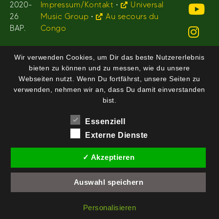
2020-
Impressum/Kontakt
•
Universal
26
Music Group
•
Au secours du
BAP.
Congo
Wir verwenden Cookies, um Dir das beste Nutzererlebnis
bieten zu können und zu messen, wie du unsere
Webseiten nutzt. Wenn Du fortfährst, unsere Seiten zu
verwenden, nehmen wir an, dass Du damit einverstanden
bist.
Essenziell
Externe Dienste
✓ Akzeptieren
Auswahl speichern
Personalisieren