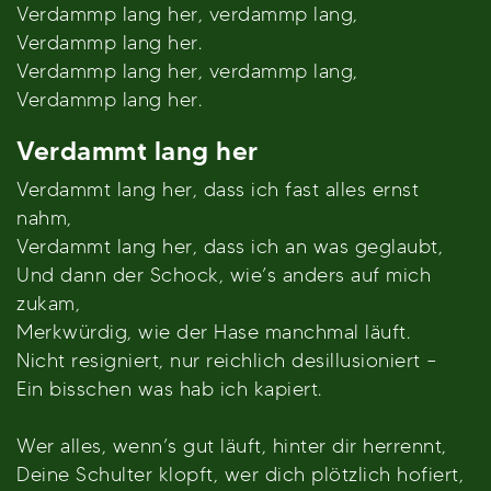
Verdammp lang her, verdammp lang,
Verdammp lang her.
Verdammp lang her, verdammp lang,
Verdammp lang her.
Verdammt lang her
Verdammt lang her, dass ich fast alles ernst
nahm,
Verdammt lang her, dass ich an was geglaubt,
Und dann der Schock, wie’s anders auf mich
zukam,
Merkwürdig, wie der Hase manchmal läuft.
Nicht resigniert, nur reichlich desillusioniert –
Ein bisschen was hab ich kapiert.
Wer alles, wenn’s gut läuft, hinter dir herrennt,
Deine Schulter klopft, wer dich plötzlich hofiert,