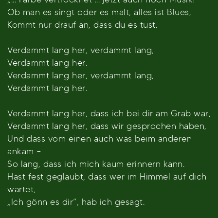
Ob man es singt oder es malt, alles ist Blues,
Kommt nur drauf an, dass du es tust.
Verdammt lang her, verdammt lang,
Verdammt lang her.
Verdammt lang her, verdammt lang,
Verdammt lang her.
Verdammt lang her, dass ich bei dir am Grab war,
Verdammt lang her, dass wir gesprochen haben,
Und dass vom einen auch was beim anderen
ankam –
So lang, dass ich mich kaum erinnern kann.
Hast fest geglaubt, dass wer im Himmel auf dich
wartet,
„Ich gönn es dir“, hab ich gesagt.