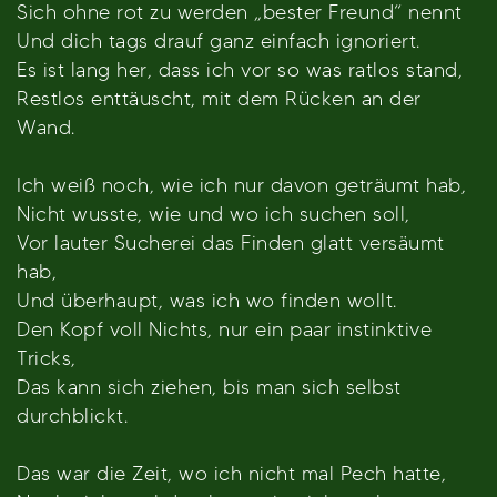
Sich ohne rot zu werden „bester Freund“ nennt
Und dich tags drauf ganz einfach ignoriert.
Es ist lang her, dass ich vor so was ratlos stand,
Restlos enttäuscht, mit dem Rücken an der
Wand.
Ich weiß noch, wie ich nur davon geträumt hab,
Nicht wusste, wie und wo ich suchen soll,
Vor lauter Sucherei das Finden glatt versäumt
hab,
Und überhaupt, was ich wo finden wollt.
Den Kopf voll Nichts, nur ein paar instinktive
Tricks,
Das kann sich ziehen, bis man sich selbst
durchblickt.
Das war die Zeit, wo ich nicht mal Pech hatte,