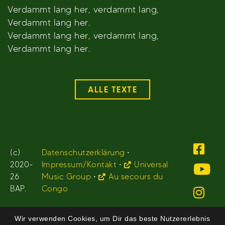
Verdammt lang her, verdammt lang,
Verdammt lang her.
Verdammt lang her, verdammt lang,
Verdammt lang her.
ALLE TEXTE
(c)
Datenschutzerklärung
•
2020-
Impressum/Kontakt
•
Universal
26
Music Group
•
Au secours du
BAP.
Congo
Wir verwenden Cookies, um Dir das beste Nutzererlebnis