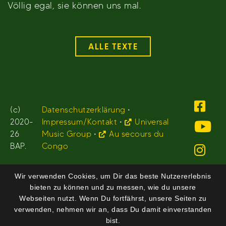
Völlig egal, sie können uns mal.
ALLE TEXTE
(c)
Datenschutzerklärung
•
2020-
Impressum/Kontakt
•
Universal
26
Music Group
•
Au secours du
BAP.
Congo
Wir verwenden Cookies, um Dir das beste Nutzererlebnis
bieten zu können und zu messen, wie du unsere
Webseiten nutzt. Wenn Du fortfährst, unsere Seiten zu
verwenden, nehmen wir an, dass Du damit einverstanden
bist.