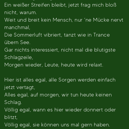
Ein weißer Streifen bleibt, jetzt frag mich bloß
nicht, warum.
Weit und breit kein Mensch, nur ’ne Mücke nervt
manchmal,
Die Sommerluft vibriert, tanzt wie in Trance
übern See.
Gar nichts interessiert, nicht mal die blutigste
Schlagzeile,
Morgen wieder, Leute, heute wird relaxt.
Hier ist alles egal, alle Sorgen werden einfach
jetzt vertagt,
Alles egal, auf morgen, wir tun heute keinen
Schlag.
Völlig egal, wann es hier wieder donnert oder
blitzt,
Völlig egal, sie können uns mal gern haben.