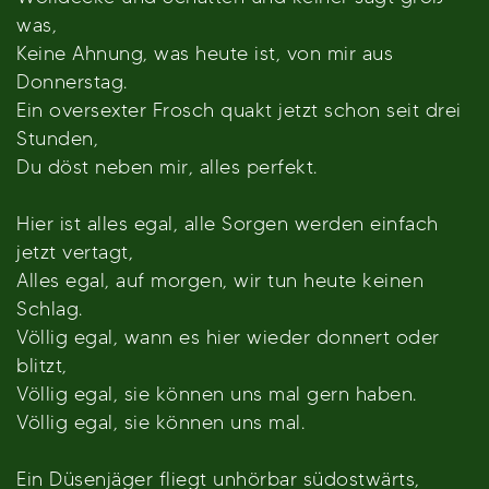
was,
Keine Ahnung, was heute ist, von mir aus
Donnerstag.
Ein oversexter Frosch quakt jetzt schon seit drei
Stunden,
Du döst neben mir, alles perfekt.
Hier ist alles egal, alle Sorgen werden einfach
jetzt vertagt,
Alles egal, auf morgen, wir tun heute keinen
Schlag.
Völlig egal, wann es hier wieder donnert oder
blitzt,
Völlig egal, sie können uns mal gern haben.
Völlig egal, sie können uns mal.
Ein Düsenjäger fliegt unhörbar südostwärts,