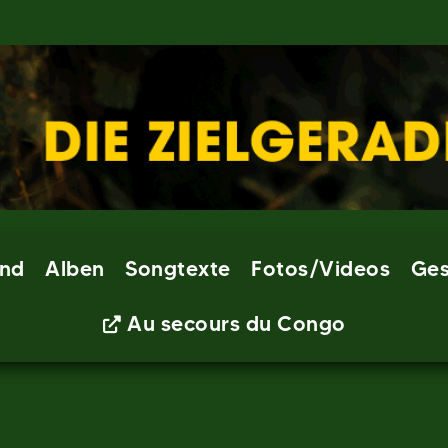
nd
Alben
Songtexte
Fotos/Videos
Ges
Au secours du Congo