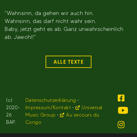
"Wahnsinn, da gehen wir auch hin.
Wahnsinn, das darf nicht wahr sein.
Baby, jetzt geht es ab. Ganz unwahrscheinlich
ab. Jawohl!"
ALLE TEXTE
(c)
Datenschutzerklärung
•
2020-
Impressum/Kontakt
•
Universal
26
Music Group
•
Au secours du
BAP.
Congo