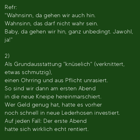
Refr:
"Wahnsinn, da gehen wir auch hin.
Wahnsinn, das darf nicht wahr sein.
Baby, da gehen wir hin, ganz unbedingt. Jawohl,
ja!"
2)
Als Grundausstattung "knüselich" (verknittert,
etwas schmutzig),
einen Ohrring und aus Pflicht unrasiert.
So sind wir dann am ersten Abend
in die neue Kneipe hereinmarschiert.
Wer Geld genug hat, hatte es vorher
noch schnell in neue Lederhosen investiert.
Auf jeden Fall: Der erste Abend
hatte sich wirklich echt rentiert.