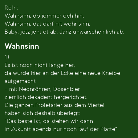
Refr.:
Wahnsinn, do jommer och hin.
Wahnsinn, dat darf nit wohr sinn.
Baby, jetz jeht et ab. Janz unwarscheinlich ab.
Wahnsinn
1)
Es ist noch nicht lange her,
da wurde hier an der Ecke eine neue Kneipe
aufgemacht
- mit Neonröhren, Dosenbier
ziemlich dekadent hergerichtet.
Die ganzen Proletarier aus dem Viertel
haben sich deshalb überlegt:
"Das beste ist, da stehen wir dann
in Zukunft abends nur noch "auf der Platte".