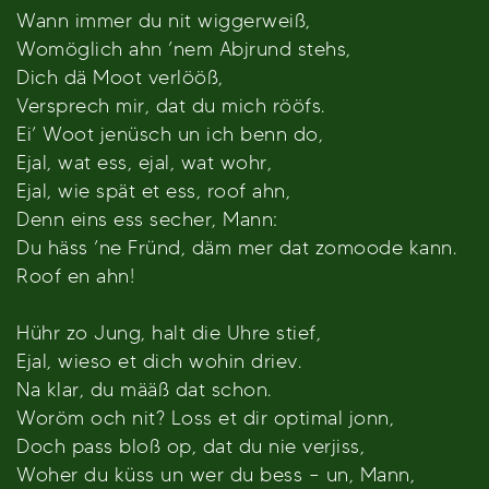
Wann immer du nit wiggerweiß,
Womöglich ahn ’nem Abjrund stehs,
Dich dä Moot verlööß,
Versprech mir, dat du mich rööfs.
Ei’ Woot jenüsch un ich benn do,
Ejal, wat ess, ejal, wat wohr,
Ejal, wie spät et ess, roof ahn,
Denn eins ess secher, Mann:
Du häss ’ne Fründ, däm mer dat zomoode kann.
Roof en ahn!
Hühr zo Jung, halt die Uhre stief,
Ejal, wieso et dich wohin driev.
Na klar, du määß dat schon.
Woröm och nit? Loss et dir optimal jonn,
Doch pass bloß op, dat du nie verjiss,
Woher du küss un wer du bess – un, Mann,