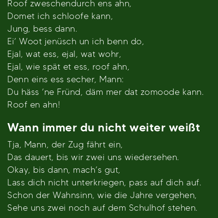
Roof zweschendurch ens ahn,
Domet ich schloofe kann,
Jung, bess dann.
Ei’ Woot jenüsch un ich benn do,
Ejal, wat ess, ejal, wat wohr,
Ejal, wie spät et ess, roof ahn,
Denn eins ess secher, Mann:
Du häss ’ne Fründ, däm mer dat zomoode kann.
Roof en ahn!
Wann immer du nicht weiter weißt
Tja, Mann, der Zug fährt ein,
Das dauert, bis wir zwei uns wiedersehen.
Okay, bis dann, mach’s gut,
Lass dich nicht unterkriegen, pass auf dich auf.
Schon der Wahnsinn, wie die Jahre vergehen,
Sehe uns zwei noch auf dem Schulhof stehen.