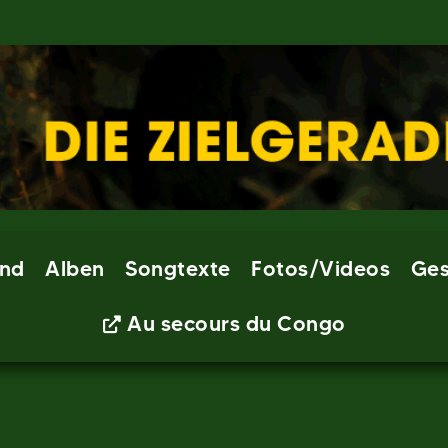
nd
Alben
Songtexte
Fotos/Videos
Ges
Au secours du Congo