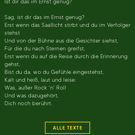
Ist dir das im Ernst genug?
Sag, ist dir das im Ernst genug?
Erst wenn das Saallicht stirbt und du im Verfolger
stehst
Und von der Bühne aus die Gesichter siehst,
Für die du nach Sternen greifst,
Erst wenn du auf die Reise durch die Erinnerung
gehst,
Bist du da, wo du Gefühle eingestehst,
Kalt und heiß, laut und leise:
Was, außer Rock ’n’ Roll
Und was dazugehört,
Dich noch berührt.
ALLE TEXTE