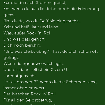
Für die du nach Sternen greifst,
Erst wenn du auf die Reise durch die Erinnerung
gehst,
Bist du da, wo du Gefühle eingestehst,
Kalt und heiß, laut und leise:
Was, außer Rock ’n’ Roll
Und was dazugehört,
Dich noch berührt.
“Und was bleibt übrig?”, hast du dich schon oft
gefragt,
Wenn du irgendwo wachlagst,
Und dir dann selbst ein X zum U
zurechtgemacht.
“Ist es das wert?“, wenn du die Scherben sahst,
Immer ohne Antwort.
Das bisschen Rock ’n’ Roll
Für all den Selbstbetrug,