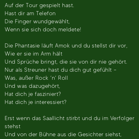
Auf der Tour gespielt hast.
Hast dir am Telefon
Die Finger wundgewählt,
Wenn sie sich doch meldete!
Die Phantasie läuft Amok und du stellst dir vor,
Wie er sie im Arm hält
Und Sprüche bringt, die sie von dir nie gehört.
Nur als Streuner hast du dich gut gefühlt –
Was, außer Rock ’n’ Roll
Und was dazugehört,
Hat dich je fasziniert?
Hat dich je interessiert?
Erst wenn das Saallicht stirbt und du im Verfolger
stehst
Und von der Bühne aus die Gesichter siehst,