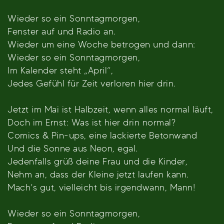
Wieder so ein Sonntagmorgen,
Fenster auf und Radio an.
Wieder um eine Woche betrogen und dann:
Wieder so ein Sonntagmorgen,
Im Kalender steht „April“,
Jedes Gefühl für Zeit verloren hier drin.
Jetzt im Mai ist Halbzeit, wenn alles normal läuft,
Doch im Ernst: Was ist hier drin normal?
Comics & Pin-ups, eine lackierte Betonwand
Und die Sonne aus Neon, egal.
Jedenfalls grüß deine Frau und die Kinder,
Nehm an, dass der Kleine jetzt laufen kann.
Mach’s gut, vielleicht bis irgendwann, Mann!
Wieder so ein Sonntagmorgen,