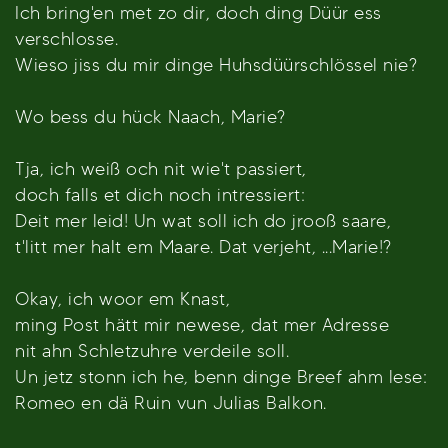
Ich bring'en met zo dir, doch ding Düür ess
verschlosse.
Wieso jiss du mir dinge Huhsdüürschlössel nie?
Wo bess du hück Naach, Marie?
Tja, ich weiß och nit wie't passiert,
doch falls et dich noch intressiert:
Deit mer leid! Un wat soll ich do jrooß saare,
t'litt mer halt em Maare. Dat verjeht, ...Marie!?
Okay, ich woor em Knast,
ming Post hätt mir newese, dat mer Adresse
nit ahn Schletzuhre verdeile soll.
Un jetz stonn ich he, benn dinge Breef ahm lese:
Romeo en dä Ruin vun Julias Balkon.