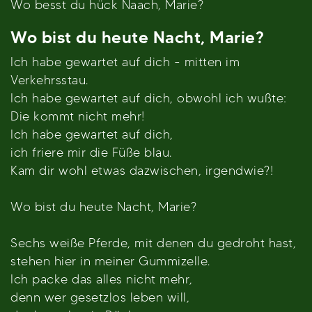
Wo besst du hück Naach, Marie?
Wo bist du heute Nacht, Marie?
Ich habe gewartet auf dich - mitten im
Verkehrsstau.
Ich habe gewartet auf dich, obwohl ich wußte:
Die kommt nicht mehr!
Ich habe gewartet auf dich,
ich friere mir die Füße blau.
Kam dir wohl etwas dazwischen, irgendwie?!
Wo bist du heute Nacht, Marie?
Sechs weiße Pferde, mit denen du gedroht hast,
stehen hier in meiner Gummizelle.
Ich packe das alles nicht mehr,
denn wer gesetzlos leben will,