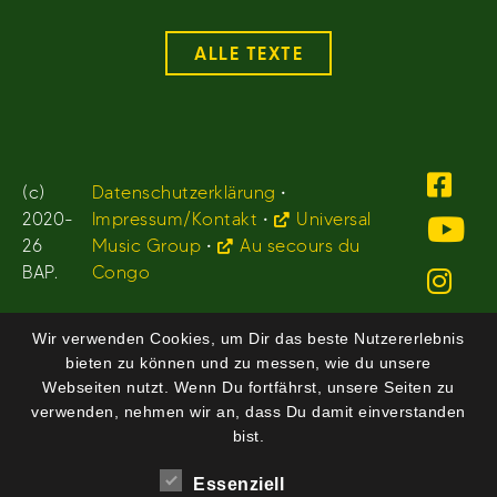
ALLE TEXTE
(c)
Datenschutzerklärung
•
2020-
Impressum/Kontakt
•
Universal
26
Music Group
•
Au secours du
BAP.
Congo
Wir verwenden Cookies, um Dir das beste Nutzererlebnis
bieten zu können und zu messen, wie du unsere
Webseiten nutzt. Wenn Du fortfährst, unsere Seiten zu
verwenden, nehmen wir an, dass Du damit einverstanden
bist.
Essenziell