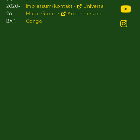
2020-
Impressum/Kontakt
•
Universal
26
Music Group
•
Au secours du
BAP.
Congo