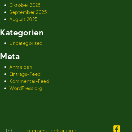
Oktober 2025
September 2025
August 2025
Kategorien
Uncategorized
Meta
Anmelden
Eintrags-Feed
Kommentar-Feed
WordPress.org
(c)
Datenschutzerklärung
•