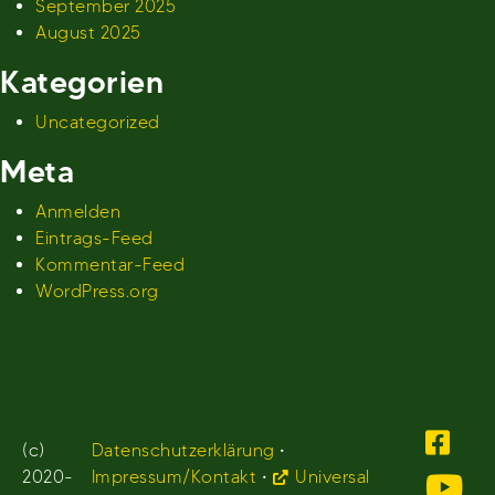
September 2025
August 2025
Kategorien
Uncategorized
Meta
Anmelden
Eintrags-Feed
Kommentar-Feed
WordPress.org
(c)
Datenschutzerklärung
•
2020-
Impressum/Kontakt
•
Universal