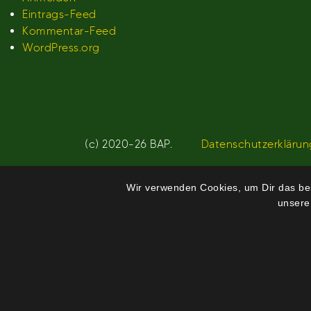
Eintrags-Feed
Kommentar-Feed
WordPress.org
(c) 2020-26 BAP.
Datenschutzerklärun
Wir verwenden Cookies, um Dir das bes
unsere