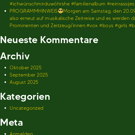
#ichwünschmirduwöhrshe #familienalbum #reinrassije
PROGRAMMHINWEIS
Morgen am Samstag, den 20.09.
also erneut auf musikalische Zeitreise und es werden
Prominenten und Zeitzeug/innen.#vox #boys #girls 
Neueste Kommentare
Archiv
Oktober 2025
September 2025
August 2025
Kategorien
Uncategorized
Meta
Anmelden