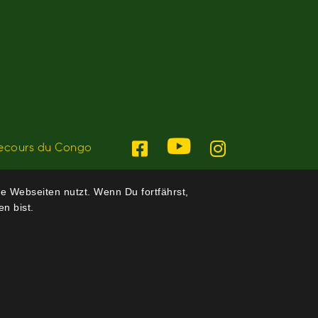
ecours du Congo
e Webseiten nutzt. Wenn Du fortfährst,
n bist.