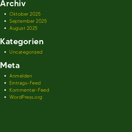
Archiv
Oktober 2025
September 2025
August 2025
Kategorien
Uncategorized
Meta
Anmelden
Eintrags-Feed
Kommentar-Feed
WordPress.org