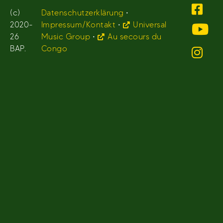
(c)
Datenschutzerklärung
•
2020-
Impressum/Kontakt
•
Universal
26
Music Group
•
Au secours du
BAP.
Congo