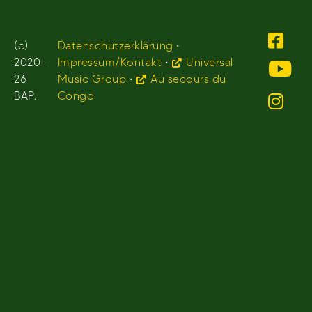
(c)
Datenschutzerklärung
•
2020-
Impressum/Kontakt
•
Universal
26
Music Group
•
Au secours du
BAP.
Congo