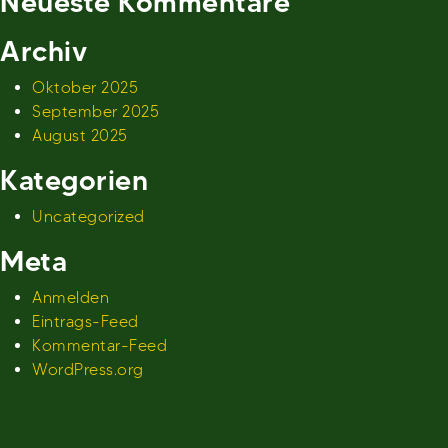
Neueste Kommentare
Archiv
Oktober 2025
September 2025
August 2025
Kategorien
Uncategorized
Meta
Anmelden
Eintrags-Feed
Kommentar-Feed
WordPress.org