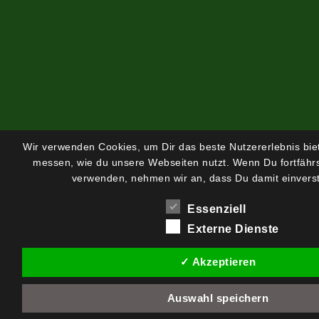
Wir verwenden Cookies, um Dir das beste Nutzererlebnis bi
messen, wie du unsere Webseiten nutzt. Wenn Du fortfährs
verwenden, nehmen wir an, dass Du damit einverst
Essenziell
Externe Dienste
✓ Akzeptieren
Auswahl speichern