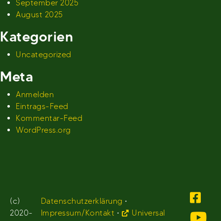
September 2025
August 2025
Kategorien
Uncategorized
Meta
Anmelden
Eintrags-Feed
Kommentar-Feed
WordPress.org
(c)
Datenschutzerklärung
•
2020-
Impressum/Kontakt
•
Universal