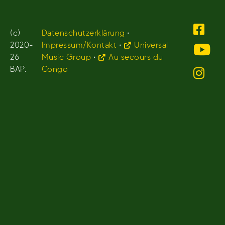
(c)
Datenschutzerklärung
•
2020-
Impressum/Kontakt
•
Universal
26
Music Group
•
Au secours du
BAP.
Congo