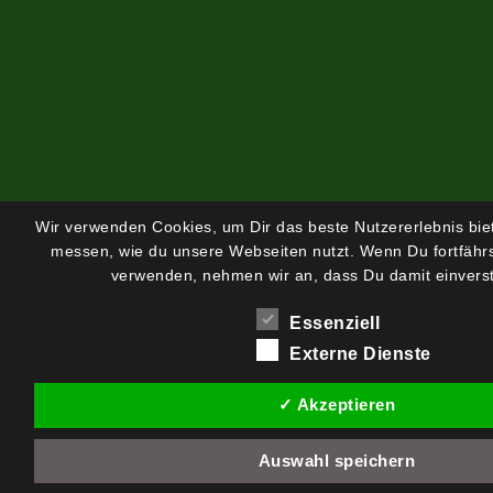
Wir verwenden Cookies, um Dir das beste Nutzererlebnis bi
messen, wie du unsere Webseiten nutzt. Wenn Du fortfährs
verwenden, nehmen wir an, dass Du damit einverst
Essenziell
Externe Dienste
✓ Akzeptieren
Auswahl speichern