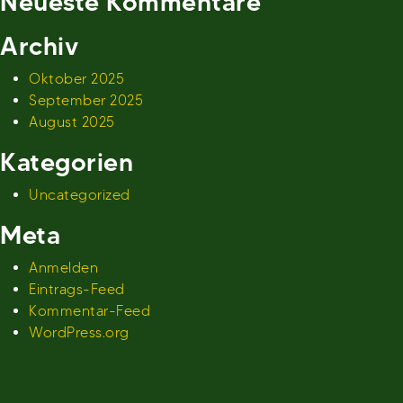
Neueste Kommentare
Archiv
Oktober 2025
September 2025
August 2025
Kategorien
Uncategorized
Meta
Anmelden
Eintrags-Feed
Kommentar-Feed
WordPress.org