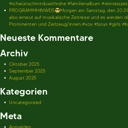
#ichwünschmirduwöhrshe #familienalbum #reinrassije
PROGRAMMHINWEIS
Morgen am Samstag, den 20.09.
also erneut auf musikalische Zeitreise und es werden
Prominenten und Zeitzeug/innen.#vox #boys #girls 
Neueste Kommentare
Archiv
Oktober 2025
September 2025
August 2025
Kategorien
Uncategorized
Meta
Anmelden