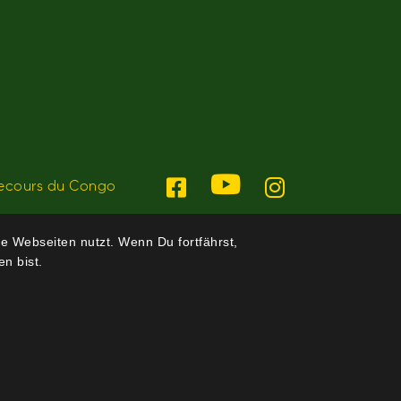
ecours du Congo
e Webseiten nutzt. Wenn Du fortfährst,
n bist.