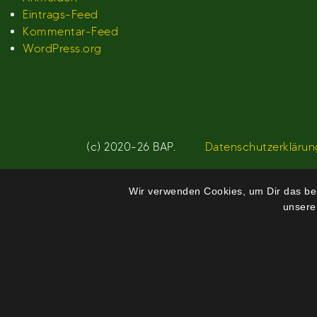
Eintrags-Feed
Kommentar-Feed
WordPress.org
(c) 2020-26 BAP.
Datenschutzerklärun
Wir verwenden Cookies, um Dir das bes
unsere