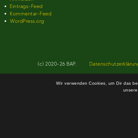
Eintrags-Feed
Kommentar-Feed
WordPress.org
(c) 2020-26 BAP.
Datenschutzerklärun
Wir verwenden Cookies, um Dir das bes
unsere