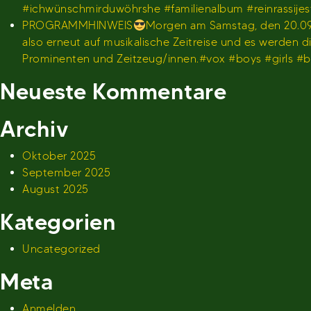
#ichwünschmirduwöhrshe #familienalbum #reinrassije
PROGRAMMHINWEIS
Morgen am Samstag, den 20.09.
also erneut auf musikalische Zeitreise und es werden
Prominenten und Zeitzeug/innen.#vox #boys #girls 
Neueste Kommentare
Archiv
Oktober 2025
September 2025
August 2025
Kategorien
Uncategorized
Meta
Anmelden