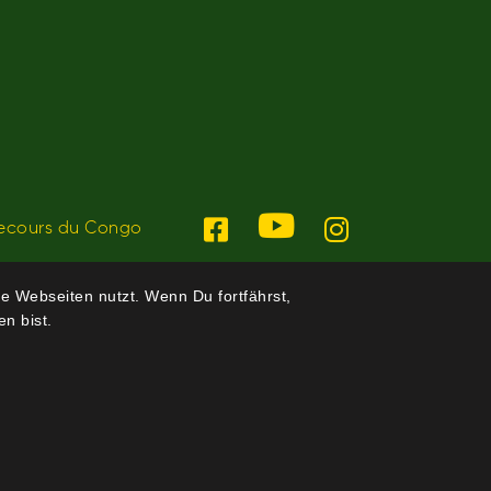
ecours du Congo
e Webseiten nutzt. Wenn Du fortfährst,
n bist.