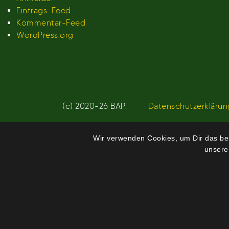
Eintrags-Feed
Kommentar-Feed
WordPress.org
(c) 2020-26 BAP.
Datenschutzerklärun
Wir verwenden Cookies, um Dir das bes
unsere