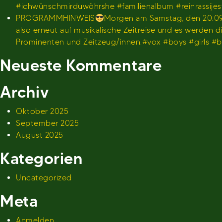
#ichwünschmirduwöhrshe #familienalbum #reinrassije
PROGRAMMHINWEIS
Morgen am Samstag, den 20.09.
also erneut auf musikalische Zeitreise und es werden
Prominenten und Zeitzeug/innen.#vox #boys #girls 
Neueste Kommentare
Archiv
Oktober 2025
September 2025
August 2025
Kategorien
Uncategorized
Meta
Anmelden