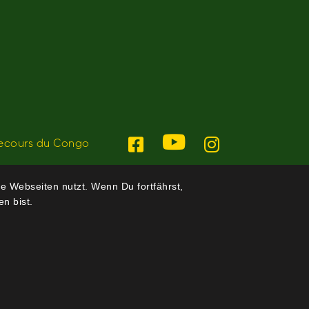
ecours du Congo
e Webseiten nutzt. Wenn Du fortfährst,
n bist.