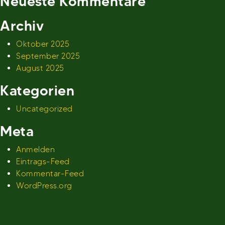
Neueste Kommentare
Archiv
Oktober 2025
September 2025
August 2025
Kategorien
Uncategorized
Meta
Anmelden
Eintrags-Feed
Kommentar-Feed
WordPress.org