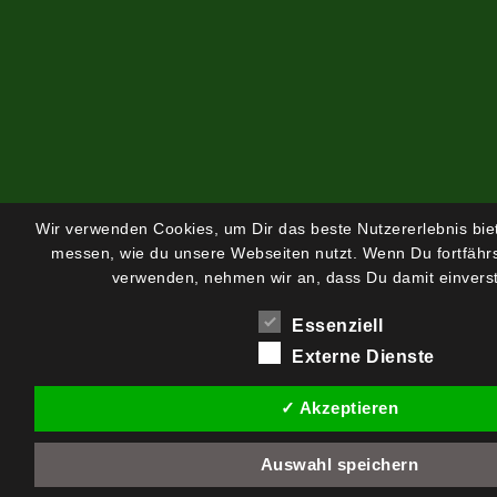
Wir verwenden Cookies, um Dir das beste Nutzererlebnis bi
messen, wie du unsere Webseiten nutzt. Wenn Du fortfährs
verwenden, nehmen wir an, dass Du damit einverst
Essenziell
Externe Dienste
✓ Akzeptieren
Auswahl speichern