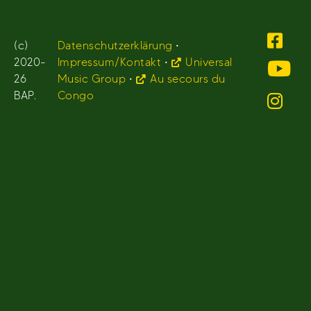
(c)
Datenschutzerklärung
•
2020-
Impressum/Kontakt
•
Universal
26
Music Group
•
Au secours du
BAP.
Congo