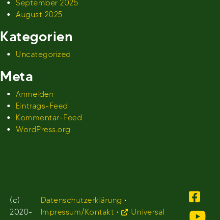
September 2025
August 2025
Kategorien
Uncategorized
Meta
Anmelden
Eintrags-Feed
Kommentar-Feed
WordPress.org
(c)
Datenschutzerklärung
•
2020-
Impressum/Kontakt
•
Universal