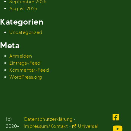
September 2025
August 2025
Kategorien
Uncategorized
Meta
Anmelden
Eintrags-Feed
Kommentar-Feed
WordPress.org
(c)
Datenschutzerklärung
•
2020-
Impressum/Kontakt
•
Universal