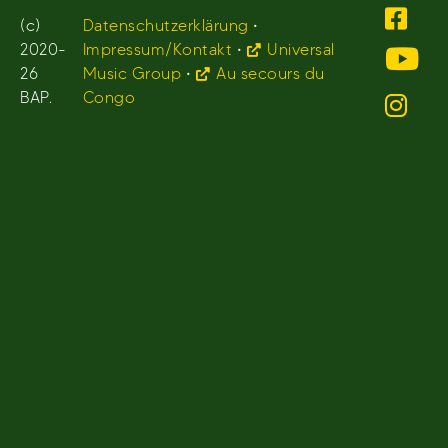
(c)
Datenschutzerklärung
•
2020-
Impressum/Kontakt
•
Universal
26
Music Group
•
Au secours du
BAP.
Congo