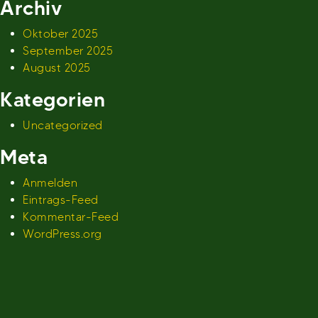
Archiv
Oktober 2025
September 2025
August 2025
Kategorien
Uncategorized
Meta
Anmelden
Eintrags-Feed
Kommentar-Feed
WordPress.org