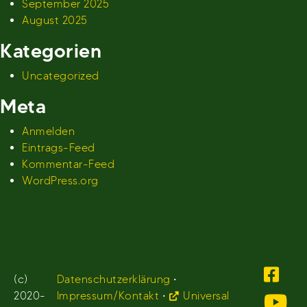
September 2025
August 2025
Kategorien
Uncategorized
Meta
Anmelden
Eintrags-Feed
Kommentar-Feed
WordPress.org
(c)
Datenschutzerklärung
•
2020-
Impressum/Kontakt
•
Universal